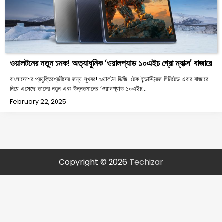
ওয়ালটনের নতুন চমক! অত্যাধুনিক ‘ওয়ালপ্যাড ১০এইচ প্রো ম্যাক্স’ বাজারে
বাংলাদেশের প্রযুক্তিপ্রেমীদের জন্য সুখবর! ওয়ালটন ডিজি-টেক ইন্ডাস্ট্রিজ লিমিটেড এবার বাজারে
নিয়ে এসেছে তাদের নতুন এবং উন্নতমানের ‘ওয়ালপ্যাড ১০এইচ…
February 22, 2025
Copyright © 2026
Techizar