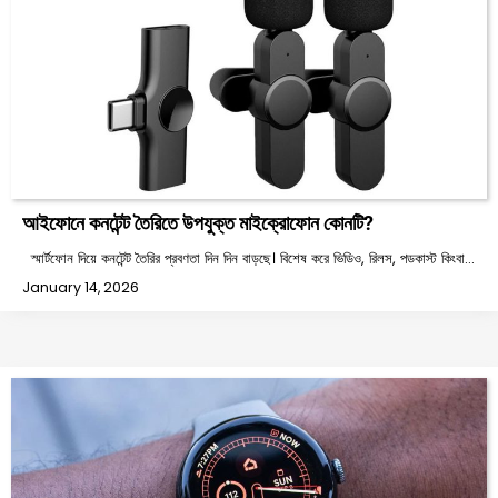
আইফোনে কনটেন্ট তৈরিতে উপযুক্ত মাইক্রোফোন কোনটি?
স্মার্টফোন দিয়ে কনটেন্ট তৈরির প্রবণতা দিন দিন বাড়ছে। বিশেষ করে ভিডিও, রিলস, পডকাস্ট কিংবা…
January 14, 2026