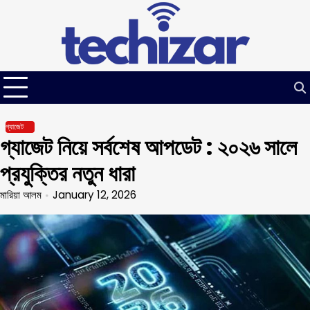
Skip
to
content
গ্যাজেট
গ্যাজেট নিয়ে সর্বশেষ আপডেট : ২০২৬ সালে
প্রযুক্তির নতুন ধারা
মারিয়া আলম
January 12, 2026