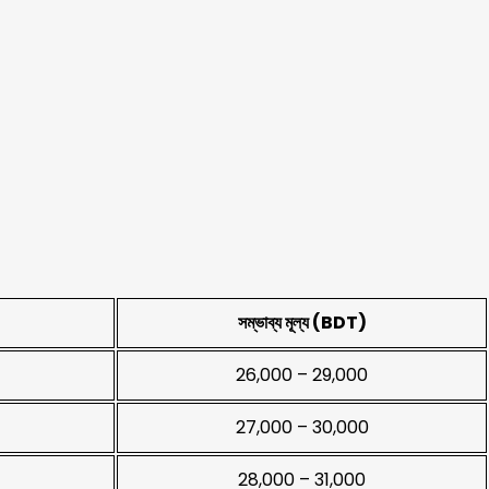
সম্ভাব্য মূল্য (BDT)
26,000 – 29,000
27,000 – 30,000
28,000 – 31,000