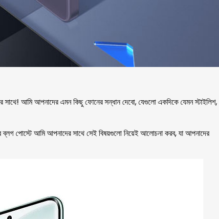
দের সাথে! আমি আপনাদের এমন কিছু ফোনের সন্ধান দেবো, যেগুলো একদিকে যেমন স্টাইলিশ,
আজকের ব্লগ পোস্টে আমি আপনাদের সাথে সেই বিষয়গুলো নিয়েই আলোচনা করব, যা আপনাদের