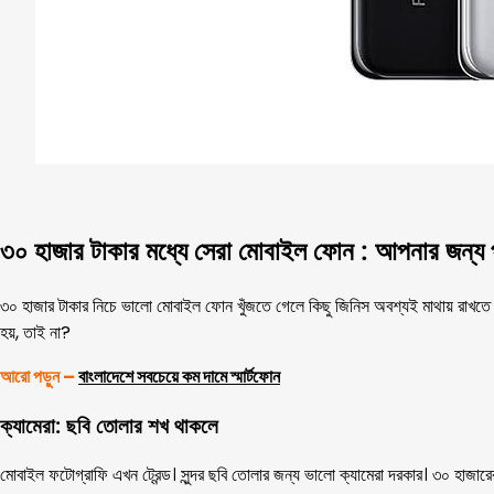
৩০ হাজার টাকার মধ্যে সেরা মোবাইল ফোন : আপনার জন্য 
৩০ হাজার টাকার নিচে ভালো মোবাইল ফোন খুঁজতে গেলে কিছু জিনিস অবশ্যই মাথায় রাখতে হ
হয়, তাই না?
আরো পড়ুন –
বাংলাদেশে সবচেয়ে কম দামে স্মার্টফোন
ক্যামেরা: ছবি তোলার শখ থাকলে
মোবাইল ফটোগ্রাফি এখন ট্রেন্ড। সুন্দর ছবি তোলার জন্য ভালো ক্যামেরা দরকার। ৩০ হাজা