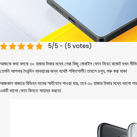
5/5 - (5 votes)
আজকে কথা বলবো ৩০ হাজার টাকার মধ্যে সেরা কিছু মোবাইল ফোন নিয়ে। বাজেট যখন সীমিত
তেমনি আপনার দৈনন্দিন ব্যবহারের জন্য যথেষ্ট শক্তিশালী। তাহলে চলুন, শুরু করা যাক!
আজকাল বাজারে বিভিন্ন দামের স্মার্টফোন পাওয়া যায়, তবে ৩০ হাজার টাকার মধ্যে ভালো 
একটি ভালো ফোন কিনতে সাহায্য করবে।