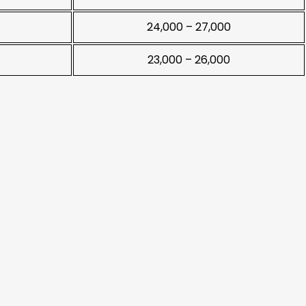
24,000 – 27,000
23,000 – 26,000