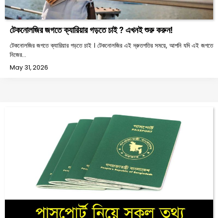
টেকনোলজির জগতে ক্যারিয়ার গড়তে চাই ? এখনই শুরু করুন!
টেকনোলজির জগতে ক্যারিয়ার গড়তে চাই । টেকনোলজির এই দ্রুতগতির সময়ে, আপনি যদি এই জগতে
নিজের…
May 31, 2026