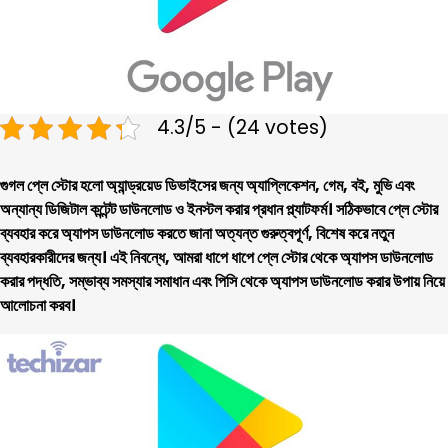
4.3/5 - (24 votes)
গুগল প্লে স্টোর হলো অ্যান্ড্রয়েড ডিভাইসের জন্য অ্যাপ্লিকেশন, গেম, বই, মুভি এবং
অন্যান্য ডিজিটাল কন্টেন্ট ডাউনলোড ও ইনস্টল করার প্রধান প্ল্যাটফর্ম। সঠিকভাবে প্লে স্টোর
ব্যবহার করে অ্যাপস ডাউনলোড করতে জানা অত্যন্ত গুরুত্বপূর্ণ, বিশেষ করে নতুন
ব্যবহারকারীদের জন্য। এই নিবন্ধে, আমরা ধাপে ধাপে প্লে স্টোর থেকে অ্যাপস ডাউনলোড
করার পদ্ধতি, সম্ভাব্য সমস্যার সমাধান এবং পিসি থেকে অ্যাপস ডাউনলোড করার উপায় নিয়ে
আলোচনা করব।