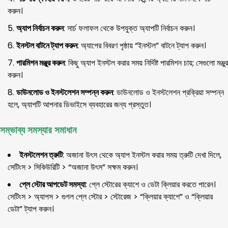
করুন।
অ্যাপ নির্বাচন করুন
: সার্চ ফলাফল থেকে উপযুক্ত অ্যাপটি নির্বাচন করুন।
ইনস্টল বাটনে ট্যাপ করুন
: অ্যাপের বিবরণ পৃষ্ঠায় “ইনস্টল” বাটনে ট্যাপ করুন।
পারমিশন মঞ্জুর করুন
: কিছু অ্যাপ ইনস্টল করার সময় নির্দিষ্ট পারমিশন চায়; সেগুলো মঞ্জুর
করুন।
ডাউনলোড ও ইনস্টলেশন সম্পন্ন করুন
: ডাউনলোড ও ইনস্টলেশন প্রক্রিয়া সম্পন্ন
হলে, অ্যাপটি আপনার ডিভাইসে ব্যবহারের জন্য প্রস্তুত।
সম্ভাব্য সমস্যার সমাধান
ইনস্টলেশন ত্রুটি
: অজানা উৎস থেকে অ্যাপ ইনস্টল করার সময় ত্রুটি দেখা দিলে,
সেটিংস > সিকিউরিটি > “অজানা উৎস” সক্ষম করুন।
প্লে স্টোর আপডেট সমস্যা
: প্লে স্টোরের ক্যাশে ও ডেটা ক্লিয়ার করতে পারেন।
সেটিংস > অ্যাপস > গুগল প্লে স্টোর > স্টোরেজ > “ক্লিয়ার ক্যাশে” ও “ক্লিয়ার
ডেটা” ট্যাপ করুন।